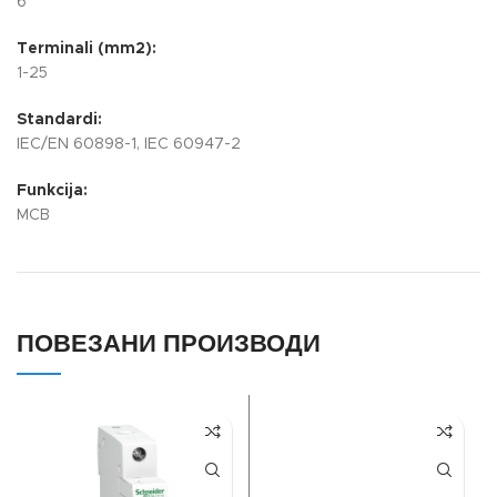
6
Terminali (mm2):
1-25
Standardi:
IEC/EN 60898-1, IEC 60947-2
Funkcija:
MCB
ПОВЕЗАНИ ПРОИЗВОДИ