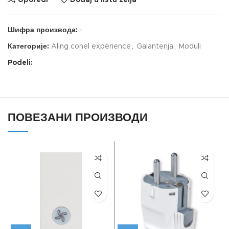
Шифра производа:
-
Категорије:
Aling conel experience
,
Galanterija
,
Moduli
Podeli:
ПОВЕЗАНИ ПРОИЗВОДИ