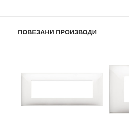
ПОВЕЗАНИ ПРОИЗВОДИ