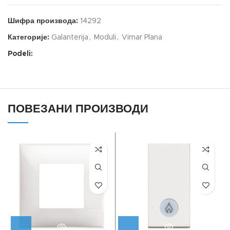
Шифра производа:
14292
Категорије:
Galanterija
,
Moduli
,
Vimar Plana
Podeli:
ПОВЕЗАНИ ПРОИЗВОДИ